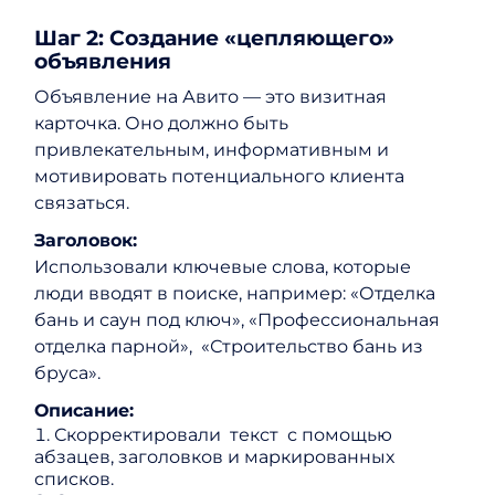
Шаг 2: Создание «цепляющего»
объявления
Объявление на Авито — это визитная
карточка. Оно должно быть
привлекательным, информативным и
мотивировать потенциального клиента
связаться.
Заголовок:
Использовали ключевые слова, которые
люди вводят в поиске, например: «Отделка
бань и саун под ключ», «Профессиональная
отделка парной», «Строительство бань из
бруса».
Описание:
Скорректировали текст с помощью
абзацев, заголовков и маркированных
списков.