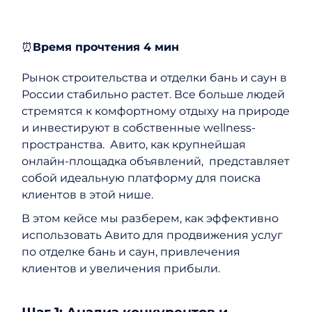
⏰
Время прочтения 4 мин
Рынок строительства и отделки бань и саун в
России стабильно растет. Все больше людей
стремятся к комфортному отдыху на природе
и инвестируют в собственные wellness-
пространства. Авито, как крупнейшая
онлайн-площадка объявлений, представляет
собой идеальную платформу для поиска
клиентов в этой нише.
В этом кейсе мы разберем, как эффективно
использовать Авито для продвижения услуг
по отделке бань и саун, привлечения
клиентов и увеличения прибыли.