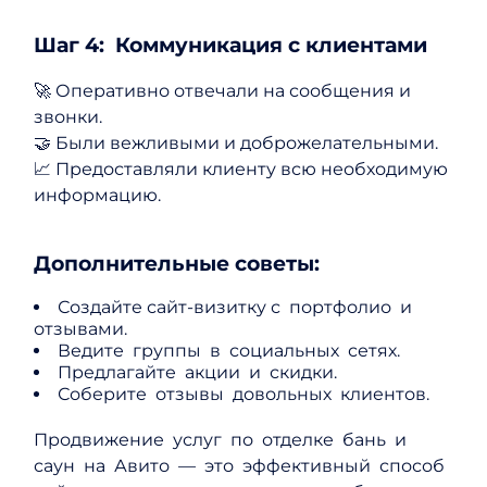
Шаг 4: Коммуникация с клиентами
🚀 Оперативно отвечали на сообщения и
звонки.
🤝 Были вежливыми и доброжелательными.
📈 Предоставляли клиенту всю необходимую
информацию.
Дополнительные советы:
Создайте сайт-визитку с портфолио и
отзывами.
Ведите группы в социальных сетях.
Предлагайте акции и скидки.
Соберите отзывы довольных клиентов.
Продвижение услуг по отделке бань и
саун на Авито — это эффективный способ