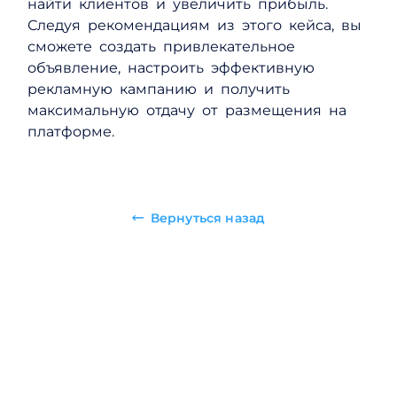
найти клиентов и увеличить прибыль.
Следуя рекомендациям из этого кейса, вы
сможете создать привлекательное
объявление, настроить эффективную
рекламную кампанию и получить
максимальную отдачу от размещения на
платформе.
Вернуться назад