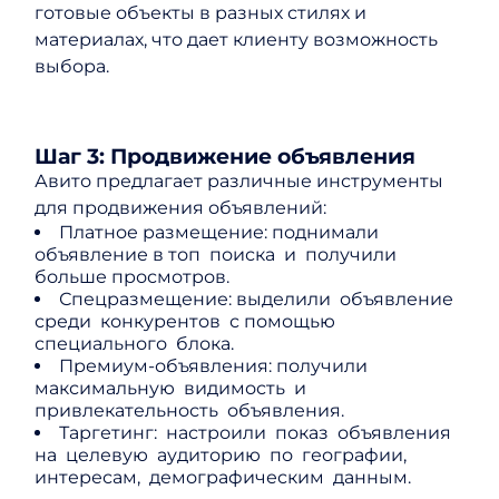
готовые объекты в разных стилях и
материалах, что дает клиенту возможность
выбора.
Шаг 3: Продвижение объявления
Авито предлагает различные инструменты
для продвижения объявлений:
Платное размещение: поднимали
объявление в топ поиска и получили
больше просмотров.
Спецразмещение: выделили объявление
среди конкурентов с помощью
специального блока.
Премиум-объявления: получили
максимальную видимость и
привлекательность объявления.
Таргетинг: настроили показ объявления
на целевую аудиторию по географии,
интересам, демографическим данным.