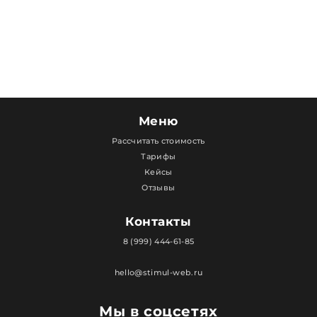
Меню
Рассчитать стоимость
Тарифы
Кейсы
Отзывы
Контакты
8 (999) 444-61-85
hello@stimul-web.ru
Мы в соцсетях