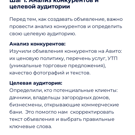
Шаг 1: Анализ конкурентов и
целевой аудитории
Перед тем, как создавать объявление, важно
провести анализ конкурентов и определить
свою целевую аудиторию.
Анализ конкурентов:
Изучили объявления конкурентов на Авито:
их ценовую политику, перечень услуг, УТП
(уникальные торговые предложения),
качество фотографий и текстов.
Целевая аудитория:
Определили, кто потенциальные клиенты:
дачники, владельцы загородных домов,
бизнесмены, открывающие коммерческие
бани. Это помогло нам скорректировать
текст объявления и выбрать правильные
ключевые слова.