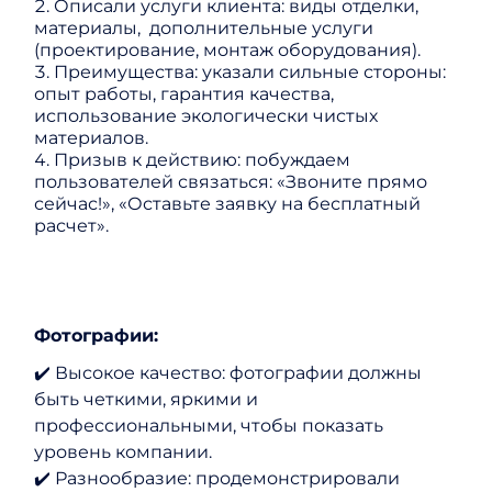
Описали услуги клиента: виды отделки,
материалы, дополнительные услуги
(проектирование, монтаж оборудования).
Преимущества: указали сильные стороны:
опыт работы, гарантия качества,
использование экологически чистых
материалов.
Призыв к действию: побуждаем
пользователей связаться: «Звоните прямо
сейчас!», «Оставьте заявку на бесплатный
расчет».
Фотографии:
✔️ Высокое качество: фотографии должны
быть четкими, яркими и
профессиональными, чтобы показать
уровень компании.
✔️ Разнообразие: продемонстрировали