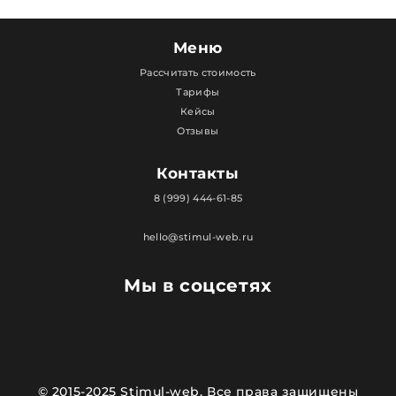
Меню
Рассчитать стоимость
Тарифы
Кейсы
Отзывы
Контакты
8 (999) 444-61-85
hello@stimul-web.ru
Мы в соцсетях
© 2015-2025 Stimul-web, Все права защищены