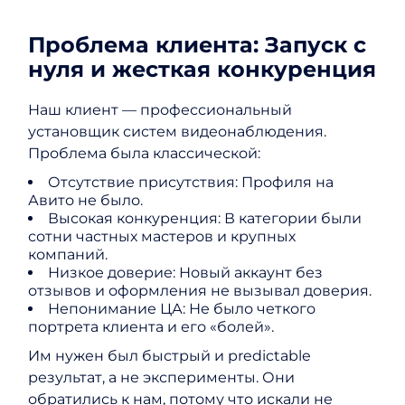
Проблема клиента: Запуск с
нуля и жесткая конкуренция
Наш клиент — профессиональный
установщик систем видеонаблюдения.
Проблема была классической:
Отсутствие присутствия: Профиля на
Авито не было.
Высокая конкуренция: В категории были
сотни частных мастеров и крупных
компаний.
Низкое доверие: Новый аккаунт без
отзывов и оформления не вызывал доверия.
Непонимание ЦА: Не было четкого
портрета клиента и его «болей».
Им нужен был быстрый и predictable
результат, а не эксперименты. Они
обратились к нам, потому что искали не