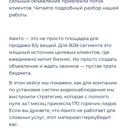
сильные объявления привлекли поток
клиентов. Читайте подробный разбор нашей
работы.
Авито — это не просто площадка для
продажи б/у вещей. Для B2B-сегмента это
мощный источник целевых клиентов, где
ежедневно кипит бизнес. Но просто создать
объявление и ждать звонков — пустая трата
бюджета.
В этом кейсе мы покажем, как для компании
по установке систем видеонаблюдения мы
выстроили стратегию, которая с полного
нуля за 1 месяц принесла 170 горячих лидов.
Если вы думаете, что Авито не работает для
сложных услуг, этот материал переубедит
вас.