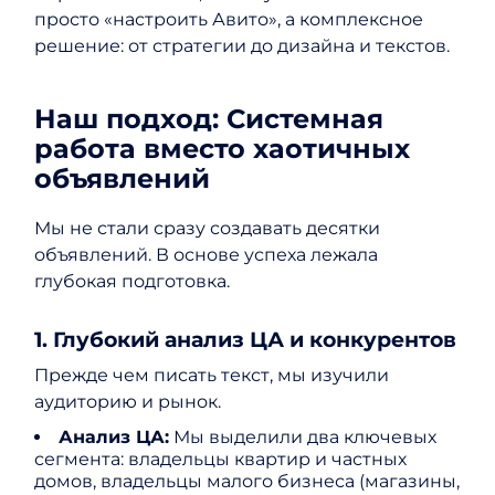
просто «настроить Авито», а комплексное
решение: от стратегии до дизайна и текстов.
Наш подход: Системная
работа вместо хаотичных
объявлений
Мы не стали сразу создавать десятки
объявлений. В основе успеха лежала
глубокая подготовка.
1. Глубокий анализ ЦА и конкурентов
Прежде чем писать текст, мы изучили
аудиторию и рынок.
Анализ ЦА:
Мы выделили два ключевых
сегмента: владельцы квартир и частных
домов, владельцы малого бизнеса (магазины,