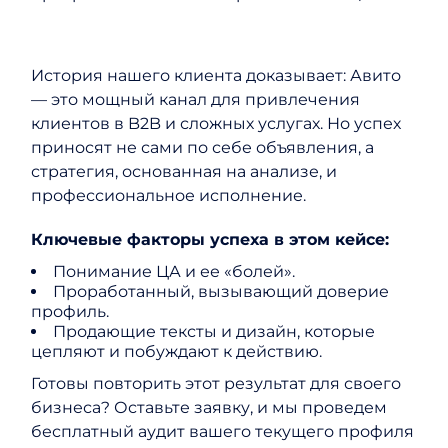
История нашего клиента доказывает: Авито
— это мощный канал для привлечения
клиентов в B2B и сложных услугах. Но успех
приносят не сами по себе объявления, а
стратегия, основанная на анализе, и
профессиональное исполнение.
Ключевые факторы успеха в этом кейсе:
Понимание ЦА и ее «болей».
Проработанный, вызывающий доверие
профиль.
Продающие тексты и дизайн, которые
цепляют и побуждают к действию.
Готовы повторить этот результат для своего
бизнеса? Оставьте заявку, и мы проведем
бесплатный аудит вашего текущего профиля