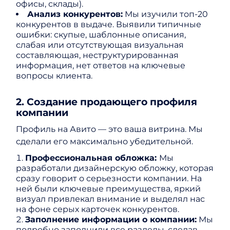
офисы, склады).
Анализ конкурентов:
Мы изучили топ-20
конкурентов в выдаче. Выявили типичные
ошибки: скупые, шаблонные описания,
слабая или отсутствующая визуальная
составляющая, неструктурированная
информация, нет ответов на ключевые
вопросы клиента.
2. Создание продающего профиля
компании
Профиль на Авито — это ваша витрина. Мы
сделали его максимально убедительной.
Профессиональная обложка:
Мы
разработали дизайнерскую обложку, которая
сразу говорит о серьезности компании. На
ней были ключевые преимущества, яркий
визуал привлекал внимание и выделял нас
на фоне серых карточек конкурентов.
Заполнение информации о компании:
Мы
подробно заполнили все разделы, сделав