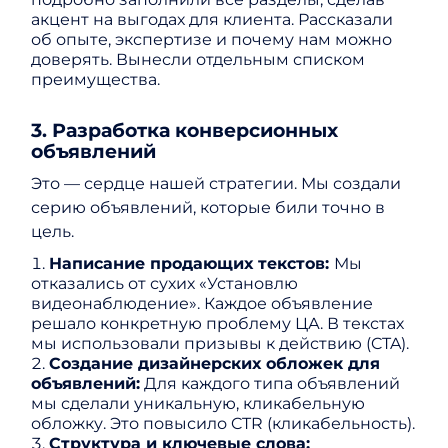
акцент на выгодах для клиента. Рассказали
об опыте, экспертизе и почему нам можно
доверять. Вынесли отдельным списком
преимущества.
3. Разработка конверсионных
объявлений
Это — сердце нашей стратегии. Мы создали
серию объявлений, которые били точно в
цель.
Написание продающих текстов:
Мы
отказались от сухих «Установлю
видеонаблюдение». Каждое объявление
решало конкретную проблему ЦА. В текстах
мы использовали призывы к действию (CTA).
Создание дизайнерских обложек для
объявлений:
Для каждого типа объявлений
мы сделали уникальную, кликабельную
обложку. Это повысило CTR (кликабельность).
Структура и ключевые слова: