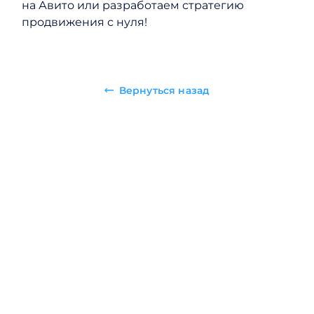
на Авито или разработаем стратегию
продвижения с нуля!
Вернуться назад
Рассчитайте стоимость
продвижения