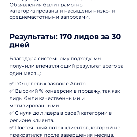
Объявления были грамотно
категоризированы и насыщены низко- и
среднечастотными запросами.
Результаты: 170 лидов за 30
дней
Благодаря системному подходу, мы
получили впечатляющий результат всего за
один месяц:
✅ 170 целевых заявок с Авито.
✅ Высокий % конверсии в продажу, так как
лиды были качественными и
мотивированными.
✅ С нуля до лидера в своей категории в
регионе клиента.
✅ Постоянный поток клиентов, который не
прекратился после завершения месяца.