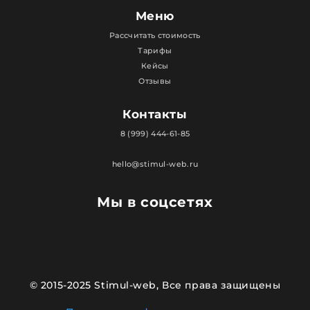
Меню
Рассчитать стоимость
Тарифы
Кейсы
Отзывы
Контакты
8 (999) 444-61-85
hello@stimul-web.ru
Мы в соцсетях
© 2015-2025 Stimul-web, Все права защищены