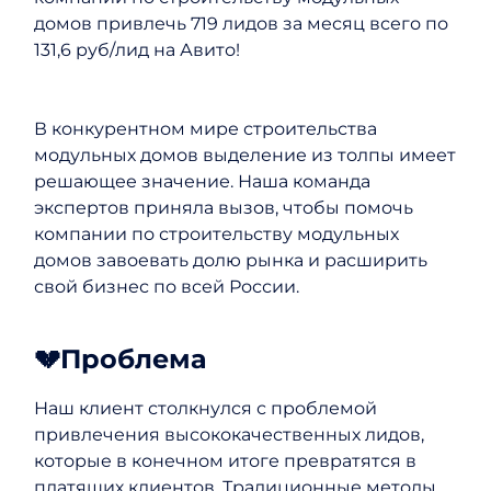
домов привлечь 719 лидов за месяц всего по
131,6 руб/лид на Авито!
В конкурентном мире строительства
модульных домов выделение из толпы имеет
решающее значение. Наша команда
экспертов приняла вызов, чтобы помочь
компании по строительству модульных
домов завоевать долю рынка и расширить
свой бизнес по всей России.
💔Проблема
Наш клиент столкнулся с проблемой
привлечения высококачественных лидов,
которые в конечном итоге превратятся в
платящих клиентов. Традиционные методы