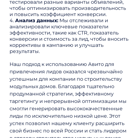
тестировали разные варианты объявлений,
чтобы оптимизировать производительность
и повысить коэффициент конверсии.
Анализ данных:
Мы отслеживали и
анализировали ключевые показатели
эффективности, такие как CTR, показатель
конверсии и стоимость за лид, чтобы вносить
коррективы в кампанию и улучшать
результаты.
Наш подход к использованию Авито для
привлечения лидов оказался чрезвычайно
успешным для компании по строительству
модульных домов. Благодаря тщательно
продуманной стратегии, эффективному
таргетингу и непрерывной оптимизации мы
смогли генерировать высококачественные
лиды по исключительно низкой цене. Этот
успех позволил нашему клиенту расширить
свой бизнес по всей России и стать лидером