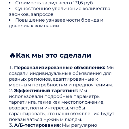
Стоимость за лид всего 131,6 руб
Существенное увеличение количества
звонков, запросов
Повышение узнаваемости бренда и
доверия к компании
🔥Как мы это сделали
Персонализированные объявления:
Мы
создали индивидуальные объявления для
разных регионов, адаптированные к
местным потребностям и предпочтениям.
Эффективный таргетинг:
Мы
использовали подробные параметры
таргетинга, такие как местоположение,
возраст, пол и интересы, чтобы
гарантировать, что наши объявления будут
показываться нужным людям.
А/Б-тестирование:
Мы регулярно