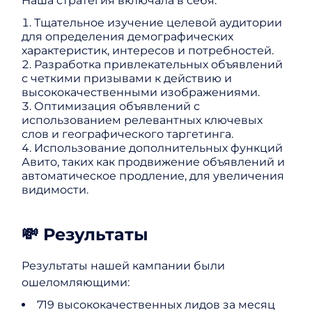
Наша стратегия включала в себя:
Тщательное изучение целевой аудитории
для определения демографических
характеристик, интересов и потребностей.
Разработка привлекательных объявлений
с четкими призывами к действию и
высококачественными изображениями.
Оптимизация объявлений с
использованием релевантных ключевых
слов и географического таргетинга.
Использование дополнительных функций
Авито, таких как продвижение объявлений и
автоматическое продление, для увеличения
видимости.
💸 Результаты
Результаты нашей кампании были
ошеломляющими:
719 высококачественных лидов за месяц