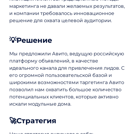
маркетинга не давали желаемых результатов,
и компании требовалось инновационное
решение для охвата целевой аудитории.
💡Решение
Мы предложили Авито, ведущую российскую
платформу объявлений, в качестве
идеального канала для привлечения лидов. С
его огромной пользовательской базой и
широкими возможностями таргетинга Авито
позволил нам охватить большое количество
потенциальных клиентов, которые активно
искали модульные дома.
🚀Стратегия