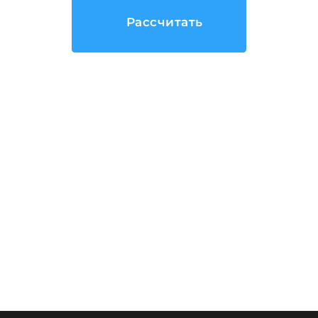
Рассчитать