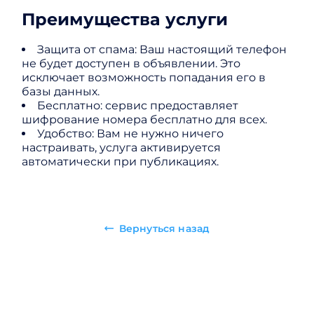
Преимущества услуги
Защита от спама: Ваш настоящий телефон
не будет доступен в объявлении. Это
исключает возможность попадания его в
базы данных.
Бесплатно: сервис предоставляет
шифрование номера бесплатно для всех.
Удобство: Вам не нужно ничего
настраивать, услуга активируется
автоматически при публикациях.
Вернуться назад