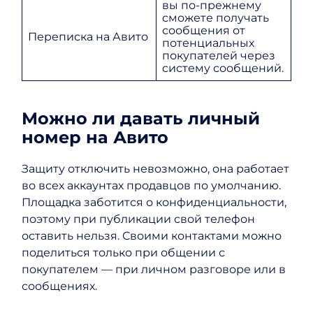
вы по-прежнему
сможете получать
сообщения от
Переписка на Авито
потенциальных
покупателей через
систему сообщений.
Можно ли давать личный
номер на Авито
Защиту отключить невозможно, она работает
во всех аккаунтах продавцов по умолчанию.
Площадка заботится о конфиденциальности,
поэтому при публикации свой телефон
оставить нельзя. Своими контактами можно
поделиться только при общении с
покупателем — при личном разговоре или в
сообщениях.