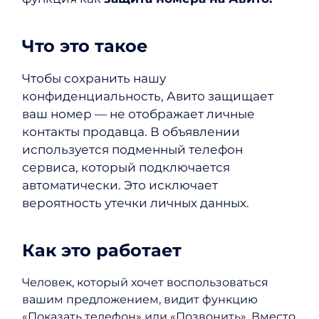
Что это такое
Чтобы сохранить нашу
конфиденциальность, Авито защищает
ваш номер — не отображает личные
контакты продавца. В объявлении
используется подменный телефон
сервиса, который подключается
автоматически. Это исключает
вероятность утечки личных данных.
Как это работает
Человек, который хочет воспользоваться
вашим предложением, видит функцию
«Показать телефон» или «Позвонить». Вместо