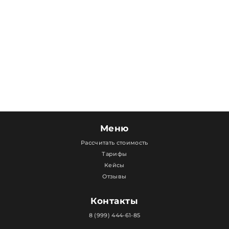
Меню
Рассчитать стоимость
Тарифы
Кейсы
Отзывы
Контакты
8 (999) 444-61-85