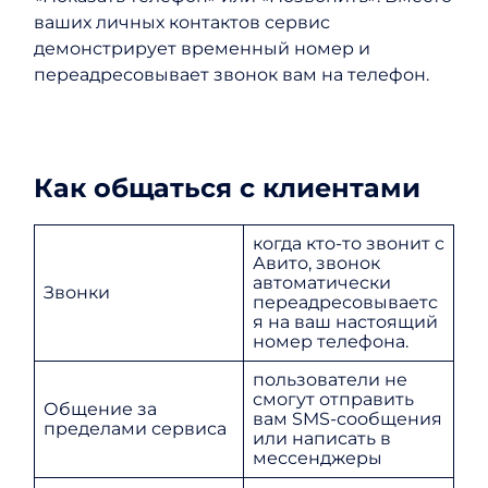
ваших личных контактов сервис
демонстрирует временный номер и
переадресовывает звонок вам на телефон.
Как общаться с клиентами
когда кто-то звонит с
Авито, звонок
автоматически
Звонки
переадресовываетс
я на ваш настоящий
номер телефона.
пользователи не
смогут отправить
Общение за
вам SMS-сообщения
пределами сервиса
или написать в
мессенджеры