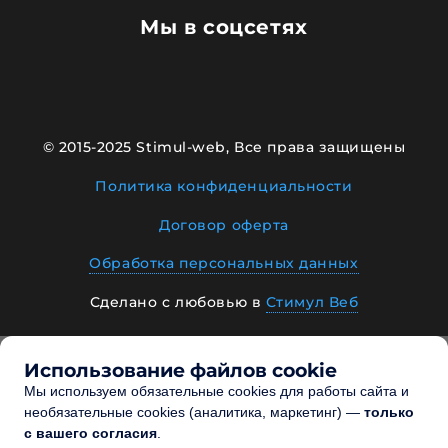
Мы в соцсетях
© 2015-2025 Stimul-web, Все права защищены
Политика конфиденциальности
Договор оферта
Обработка персональных данных
Сделано с любовью в
Стимул Веб
Использование файлов cookie
Мы используем обязательные cookies для работы сайта и
необязательные cookies (аналитика, маркетинг) —
только
Позвонить
MAX
с вашего согласия
.