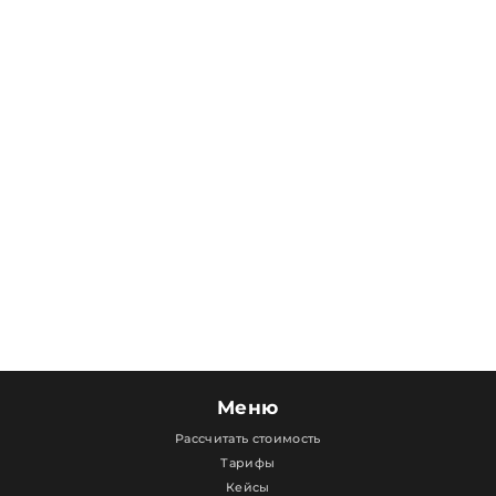
Меню
Рассчитать стоимость
Тарифы
Кейсы