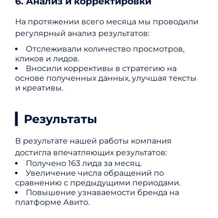
6. Анализ и корректировки
На протяжении всего месяца мы проводили
регулярный анализ результатов:
Отслеживали количество просмотров,
кликов и лидов.
Вносили коррективы в стратегию на
основе полученных данных, улучшая тексты
и креативы.
▎Результаты
В результате нашей работы компания
достигла впечатляющих результатов:
Получено 163 лида за месяц.
Увеличение числа обращений по
сравнению с предыдущими периодами.
Повышение узнаваемости бренда на
платформе Авито.