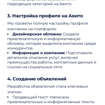
подходящих категорий на Авито.
3. Настройка профиля на Авито
Мы провели полную настройку профиля
компании на платформе:
Дизайнерская обложка:
Создали
привлекательную и информативную
обложку, которая выделяла компанию среди
конкурентов.
Информация о компании:
Подготовили
детальное описание услуг, включая
преимущества работы, контактные данные и
ссылки на социальные сети.
4. Создание объявлений
Разработка объявлений стала ключевым
этапом:
Продающий текст: Написали
привлекательные и информативные тексты