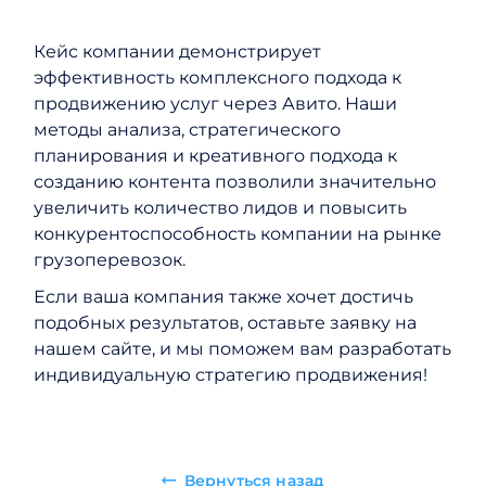
Кейс компании демонстрирует
эффективность комплексного подхода к
продвижению услуг через Авито. Наши
методы анализа, стратегического
планирования и креативного подхода к
созданию контента позволили значительно
увеличить количество лидов и повысить
конкурентоспособность компании на рынке
грузоперевозок.
Если ваша компания также хочет достичь
подобных результатов, оставьте заявку на
нашем сайте, и мы поможем вам разработать
индивидуальную стратегию продвижения!
Вернуться назад