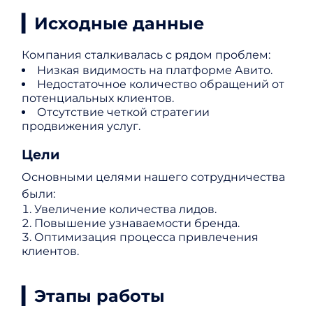
▎Исходные данные
Компания сталкивалась с рядом проблем:
Низкая видимость на платформе Авито.
Недостаточное количество обращений от
потенциальных клиентов.
Отсутствие четкой стратегии
продвижения услуг.
Цели
Основными целями нашего сотрудничества
были:
Увеличение количества лидов.
Повышение узнаваемости бренда.
Оптимизация процесса привлечения
клиентов.
▎Этапы работы