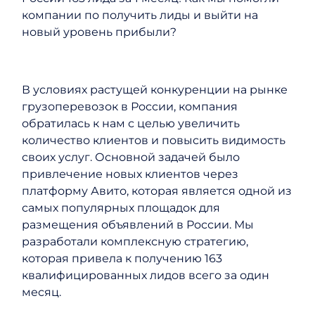
компании по получить лиды и выйти на
новый уровень прибыли?
В условиях растущей конкуренции на рынке
грузоперевозок в России, компания
обратилась к нам с целью увеличить
количество клиентов и повысить видимость
своих услуг. Основной задачей было
привлечение новых клиентов через
платформу Авито, которая является одной из
самых популярных площадок для
размещения объявлений в России. Мы
разработали комплексную стратегию,
которая привела к получению 163
квалифицированных лидов всего за один
месяц.