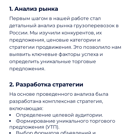
1. Анализ рынка
Первым шагом в нашей работе стал
детальный анализ рынка грузоперевозок в
России. Мы изучили конкурентов, их
предложения, ценовые категории и
стратегии продвижения. Это позволило нам
выявить ключевые факторы успеха и
определить уникальные торговые
предложения.
2. Разработка стратегии
На основе проведенного анализа была
разработана комплексная стратегия,
включающая:
Определение целевой аудитории.
Формирование уникального торгового
предложения (УТП).
Выбор форматов объявлений и