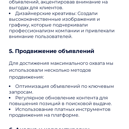
объявлений, акцентировав внимание на
выгодах для клиентов.
Дизайнерские креативы: Создали
высококачественные изображения и
графику, которые подчеркивали
профессионализм компании и привлекали
внимание пользователей.
5. Продвижение объявлений
Для достижения максимального охвата мы
использовали несколько методов
продвижения:
Оптимизация объявлений по ключевым
запросам.
Регулярное обновление контента для
повышения позиций в поисковой выдаче.
Использование платных инструментов
продвижения на платформе.