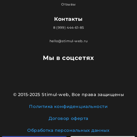
Отзывы
Контакты
8 (999) 444-61-85
hello@stimul-web.ru
Мы в соцсетях
© 2015-2025 Stimul-web, Все права защищены
Политика конфиденциальности
Договор оферта
Обработка персональных данных