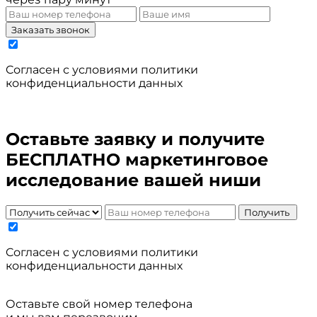
Заказать звонок
Cогласен с условиями
политики
конфиденциальности данных
Оставьте заявку и получите
БЕСПЛАТНО маркетинговое
исследование вашей ниши
Получить
Cогласен с условиями
политики
конфиденциальности данных
Оставьте свой номер телефона