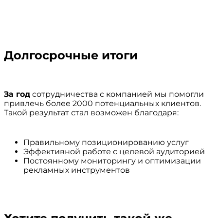
Долгосрочные итоги
За год
сотрудничества с компанией мы помогли
привлечь более 2000 потенциальных клиентов.
Такой результат стал возможен благодаря:
Правильному позиционированию услуг
Эффективной работе с целевой аудиторией
Постоянному мониторингу и оптимизации
рекламных инструментов