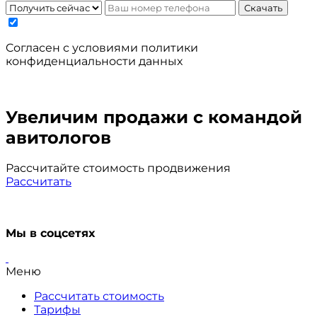
Скачать
Cогласен с условиями
политики
конфиденциальности данных
Увеличим продажи с командой
авитологов
Рассчитайте стоимость продвижения
Рассчитать
Мы в соцсетях
Меню
Рассчитать стоимость
Тарифы