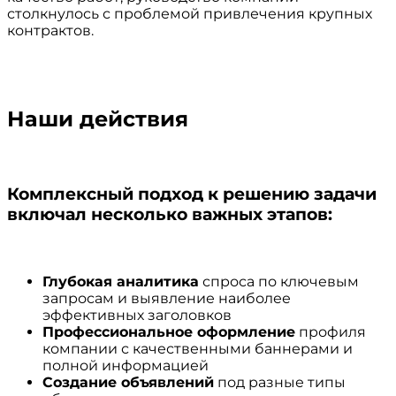
столкнулось с проблемой привлечения крупных
контрактов.
Наши действия
Комплексный подход к решению задачи
включал несколько важных этапов:
Глубокая аналитика
спроса по ключевым
запросам и выявление наиболее
эффективных заголовков
Профессиональное оформление
профиля
компании с качественными баннерами и
полной информацией
Создание объявлений
под разные типы