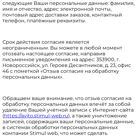
следующие Ваши персональные данные: фамилия,
имя и отчество, адрес электронной почты,
почтовый адрес доставки заказов, контактный
телефон, платёжные реквизиты.
Срок действия согласия является
неограниченным. Вы можете в любой момент
отозвать настоящее согласие, направив
письменное уведомления на адрес: 353900, г.
Новороссийск, ул. Героев Десантников, д. 23, офис
46 с пометкой «Отзыв согласия на обработку
персональных данных».
Обращаем ваше внимание, что отзыв согласия на
обработку персональных данных влечёт за собой
удаление Вашей учётной записи с Интернет-сайта
(
https://avito.stimul-web.ru
), а также уничтожение
записей, содержащих ваши персональные данные,
в системах обработки персональных данных
компании Stimul web, что может сделать