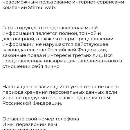
невозможным пользование интернет-сервисами
компании Stimul web.
Гарантирую, что представленная мной
информация является полной, точной и
достоверной, а также что при представлении
информации не нарушаются действующее
законодательство Российской Федерации,
законные права и интересы третьих лиц. Вся
представленная информация заполнена мною в
отношении себя лично.
Настоящее согласие действует в течение всего
периода хранения персональных данных, если
иное не предусмотрено законодательством
Российской Федерации.
Оставьте свой номер телефона
И мы перезвоним вам
через пару минут