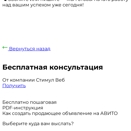
над вашим успехом уже сегодня!
Вернуться назад
Бесплатная консультация
От компании Стимул Веб
Получить
Бесплатно пошаговая
PDF-инструкция
Как создать продающее объявление на АВИТО
Выберите куда вам выслать?