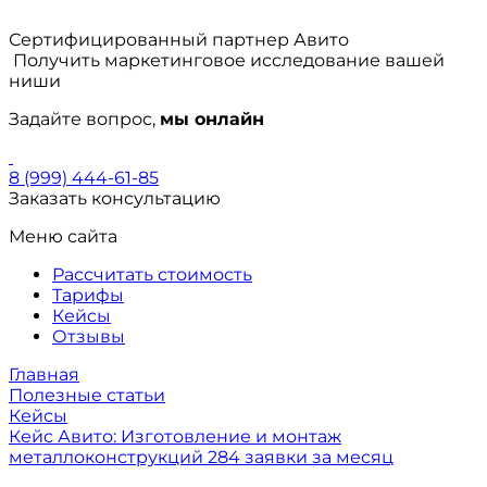
Сертифицированный партнер Авито
Получить маркетинговое исследование вашей
ниши
Задайте вопрос,
мы онлайн
8 (999) 444-61-85
Заказать консультацию
Меню сайта
Рассчитать стоимость
Тарифы
Кейсы
Отзывы
Главная
Полезные статьи
Кейсы
Кейс Авито: Изготовление и монтаж
металлоконструкций 284 заявки за месяц