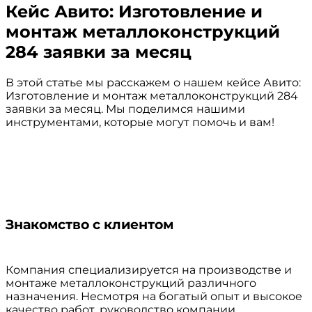
Кейс Авито: Изготовление и
монтаж металлоконструкций
284 заявки за месяц
В этой статье мы расскажем о нашем кейсе Авито:
Изготовление и монтаж металлоконструкций 284
заявки за месяц. Мы поделимся нашими
инструментами, которые могут помочь и вам!
Знакомство с клиентом
Компания специализируется на производстве и
монтаже металлоконструкций различного
назначения. Несмотря на богатый опыт и высокое
качество работ, руководство компании