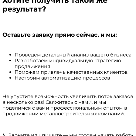
Хотите получить такой же
результат?
Оставьте заявку
прямо сейчас, и мы:
Проведем детальный анализ вашего бизнеса
Разработаем индивидуальную стратегию
продвижения
Поможем привлечь качественных клиентов
Настроим автоматизацию процессов
Не упустите возможность увеличить поток заказов
в несколько раз! Свяжитесь с нами, и мы
поделимся с вами профессиональным опытом в
продвижении металлостроительных компаний.
📞 Звоните или пишите — мы готовы начать работу