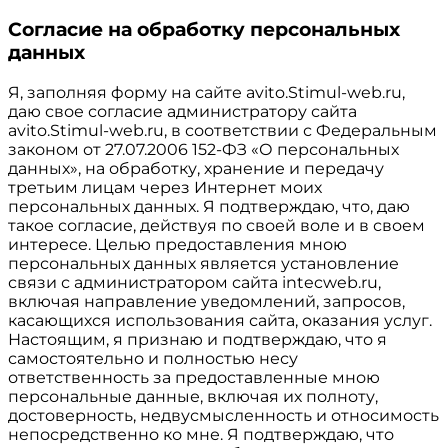
Согласие на обработку персональных
данных
Я, заполняя форму на сайте avito.Stimul-web.ru,
даю свое согласие администратору сайта
avito.Stimul-web.ru, в соответствии с Федеральным
законом от 27.07.2006 152-ФЗ «О персональных
данных», на обработку, хранение и передачу
третьим лицам через Интернет моих
персональных данных. Я подтверждаю, что, даю
такое согласие, действуя по своей воле и в своем
интересе. Целью предоставления мною
персональных данных является установление
связи с администратором сайта intecweb.ru,
включая направление уведомлений, запросов,
касающихся использования сайта, оказания услуг.
Настоящим, я признаю и подтверждаю, что я
самостоятельно и полностью несу
ответственность за предоставленные мною
персональные данные, включая их полноту,
достоверность, недвусмысленность и относимость
непосредственно ко мне. Я подтверждаю, что