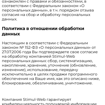
ознакомлен с правами и обязанностями, в
соответствии с Федеральным законом «О
персональных данных», в т.ч. порядком отзыва
согласия на сбор и обработку персональных
данных.
Политика в отношении обработки
данных
Настоящим в соответствии с Федеральным
законом № 152-ФЗ «О персональных данных» от
27.07.2006 года Вы подтверждаете свое согласие
на обработку компанией Stimul-Web
персональных данных: сбор, систематизацию,
накопление, хранение, уточнение (обновление,
изменение), использование, передачу
исключительно в целях продажи программного
обеспечения на Ваше имя, как это описано ниже,
блокирование, обезличивание, уничтожение.
Компания Stimul-Web гарантирует
конфиденциальность получаемой информации.