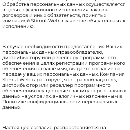
Обработка персональных данных осуществляется
в целях эффективного исполнения заказов,
договоров и иных обязательств, принятых
компанией Stimul-Web в качестве обязательных к
исполнению.
В случае необходимости предоставления Ваших
персональных данных правообладателю,
дистрибьютору или реселлеру программного
обеспечения в целях регистрации программного
обеспечения на ваше имя, вы даёте согласие на
передачу ваших персональных данных. Компания
Stimul-Web гарантирует, что правообладатель,
дистрибьютор или реселлер программного
обеспечения осуществляет защиту персональных
данных на условиях, аналогичных изложенным в
Политике конфиденциальности персональных
данных.
Настоящее согласие распространяется на