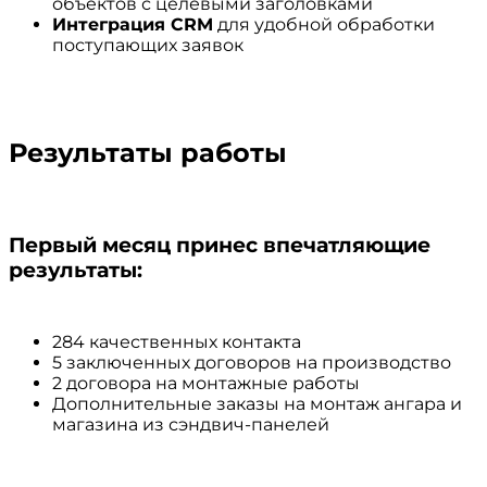
объектов с целевыми заголовками
Интеграция CRM
для удобной обработки
поступающих заявок
Результаты работы
Первый месяц принес впечатляющие
результаты:
284 качественных контакта
5 заключенных договоров на производство
2 договора на монтажные работы
Дополнительные заказы на монтаж ангара и
магазина из сэндвич-панелей