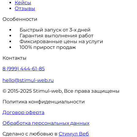
Кейсы
Отзывы
Особенности
Быстрый запуск от 3-х дней
Гарантия выполнения работ
Фиксированные цены на услуги
100% прирост продаж
Контакты
8 (999) 444-61-85
hello@stimul-web.ru
© 2015-2025 Stimul-web, Все права защищены
Политика конфиденциальности
Договор оферта
Обработка персональных данных
Сделано с любовью в
Стимул Веб