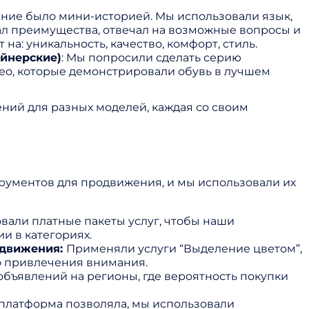
ние было мини-историей. Мы использовали язык,
л преимущества, отвечал на возможные вопросы и
на: уникальность, качество, комфорт, стиль.
йнерские)
: Мы попросили сделать серию
о, которые демонстрировали обувь в лучшем
ний для разных моделей, каждая со своим
рументов для продвижения, и мы использовали их
вали платные пакеты услуг, чтобы наши
и в категориях.
одвижения:
Применяли услуги “Выделение цветом”,
о привлечения внимания.
объявлений на регионы, где вероятность покупки
платформа позволяла, мы использовали