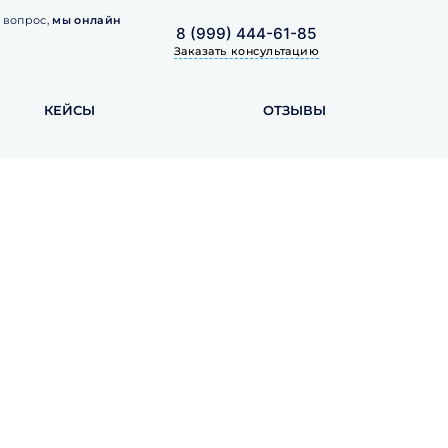
 вопрос,
мы онлайн
8 (999) 444-61-85
Заказать консультацию
КЕЙСЫ
ОТЗЫВЫ
Бесплатная
консультация