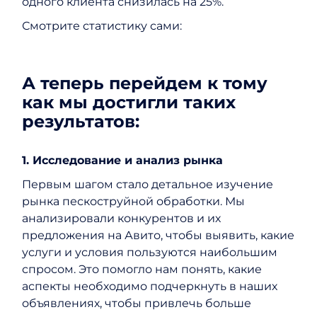
одного клиента снизилась на 25%.
Смотрите статистику сами:
А теперь перейдем к тому
как мы достигли таких
результатов:
1. Исследование и анализ рынка
Первым шагом стало детальное изучение
рынка пескоструйной обработки. Мы
анализировали конкурентов и их
предложения на Авито, чтобы выявить, какие
услуги и условия пользуются наибольшим
спросом. Это помогло нам понять, какие
аспекты необходимо подчеркнуть в наших
объявлениях, чтобы привлечь больше