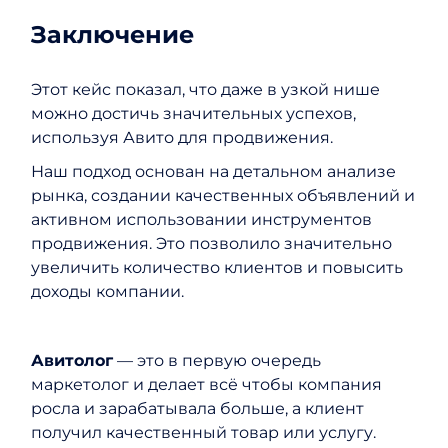
Заключение
Этот кейс показал, что даже в узкой нише
можно достичь значительных успехов,
используя Авито для продвижения.
Наш подход основан на детальном анализе
рынка, создании качественных объявлений и
активном использовании инструментов
продвижения. Это позволило значительно
увеличить количество клиентов и повысить
доходы компании.
Авитолог
— это в первую очередь
маркетолог и делает всё чтобы компания
росла и зарабатывала больше, а клиент
получил качественный товар или услугу.