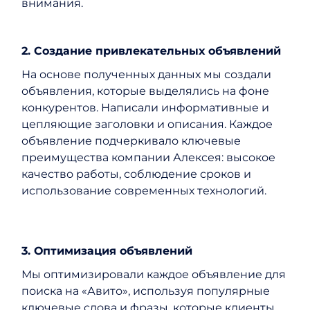
внимания.
2. Создание привлекательных объявлений
На основе полученных данных мы создали
объявления, которые выделялись на фоне
конкурентов. Написали информативные и
цепляющие заголовки и описания. Каждое
объявление подчеркивало ключевые
преимущества компании Алексея: высокое
качество работы, соблюдение сроков и
использование современных технологий.
3. Оптимизация объявлений
Мы оптимизировали каждое объявление для
поиска на «Авито», используя популярные
ключевые слова и фразы, которые клиенты