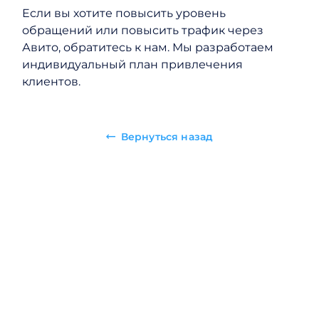
Если вы хотите повысить уровень
обращений или повысить трафик через
Авито, обратитесь к нам. Мы разработаем
индивидуальный план привлечения
клиентов.
Вернуться назад