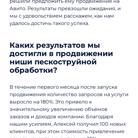
решили предложить ему продвижение на
Авито. Результаты превзошли ожидания, и
мы с удовольствием расскажем, как нам
удалось достичь такого успеха.
Каких результатов мы
достигли в продвижении
ниши пескоструйной
обработки?
В течение первого месяца после запуска
продвижения количество запросов на услуги
выросло на 180%. Это привело к
значительному увеличению объёмов
заказов и доходов компании. Благодаря
нашим усилиям, Алексей получил 100 новых
клиентов, при этом стоимость привлечения