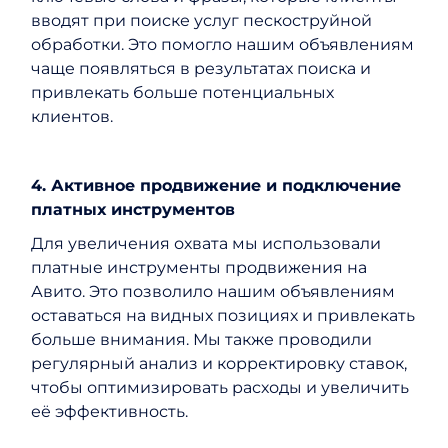
вводят при поиске услуг пескоструйной
обработки. Это помогло нашим объявлениям
чаще появляться в результатах поиска и
привлекать больше потенциальных
клиентов.
4. Активное продвижение и подключение
платных инструментов
Для увеличения охвата мы использовали
платные инструменты продвижения на
Авито. Это позволило нашим объявлениям
оставаться на видных позициях и привлекать
больше внимания. Мы также проводили
регулярный анализ и корректировку ставок,
чтобы оптимизировать расходы и увеличить
её эффективность.