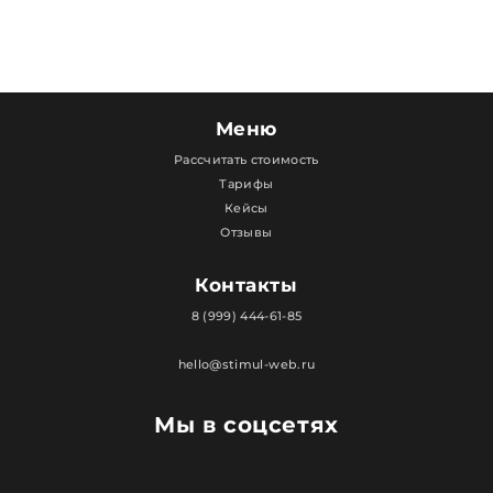
Меню
Рассчитать стоимость
Тарифы
Кейсы
Отзывы
Контакты
8 (999) 444-61-85
hello@stimul-web.ru
Мы в соцсетях