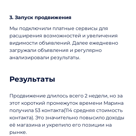
3. Запуск продвижения
Мы подключили платные сервисы для
расширения возможностей и увеличения
видимости объявлений. Далее ежедневно
загружали объявления и регулярно
анализировали результаты.
Результаты
Продвижение длилось всего 2 недели, но за
этот короткий промежуток времени Марина
получила 53 контакта(114 средняя стоимость
контакта). Это значительно повысило доходы
её магазина и укрепило его позиции на
рынке.