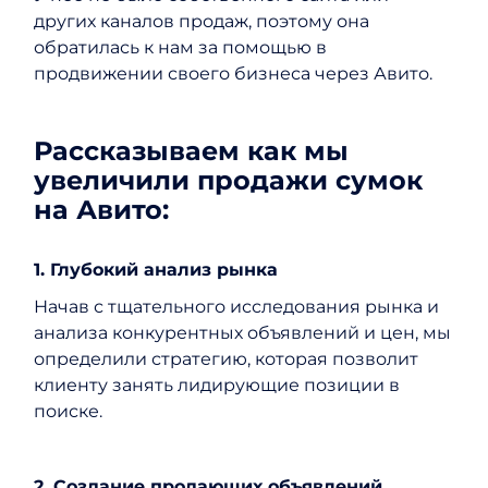
других каналов продаж, поэтому она
обратилась к нам за помощью в
продвижении своего бизнеса через Авито.
Рассказываем как мы
увеличили продажи сумок
на Авито:
1. Глубокий анализ рынка
Начав с тщательного исследования рынка и
анализа конкурентных объявлений и цен, мы
определили стратегию, которая позволит
клиенту занять лидирующие позиции в
поиске.
2. Создание продающих объявлений