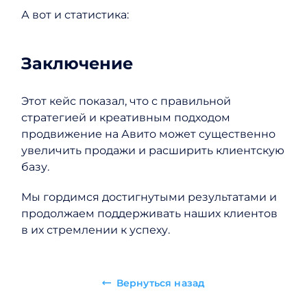
А вот и статистика:
Заключение
Этот кейс показал, что с правильной
стратегией и креативным подходом
продвижение на Авито может существенно
увеличить продажи и расширить клиентскую
базу.
Мы гордимся достигнутыми результатами и
продолжаем поддерживать наших клиентов
в их стремлении к успеху.
Вернуться назад