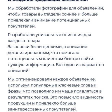
Мы обработали фотографии для объявлений,
чтобы товары выглядели сочнее и больше
привлекали внимание потенциальных
покупателей.
Разработали уникальные описания для
каждого товара
Заголовки были цепкими, а описание
детализированным, что помогало
потенциальным клиентам быстро найти
нужную информацию. Вот один из вариантов
описаний:
Мы оптимизировали каждое объявление,
используя популярные ключевые слова и
фразы, что позволило им чаще появляться в
результатах поиска. Это повысило видимость
продукции и привлекло больше
заинтересованных покупателей.