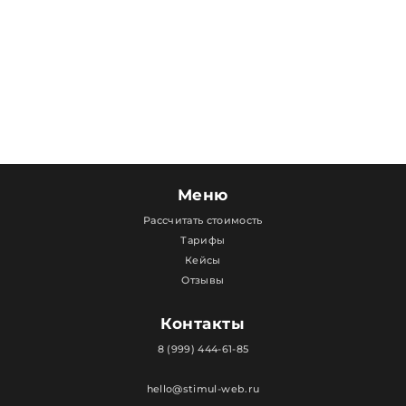
Меню
Рассчитать стоимость
Тарифы
Кейсы
Отзывы
Контакты
8 (999) 444-61-85
hello@stimul-web.ru