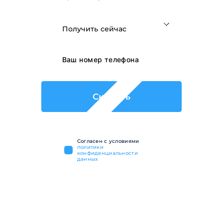
Получить сейчас
Скачать
Cогласен с условиями
политики
конфиденциальности
данных