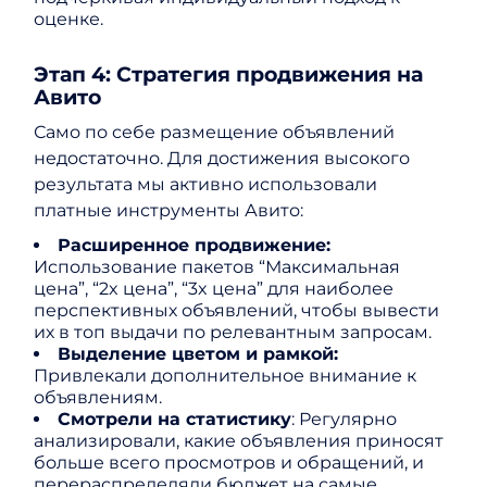
оценке.
Этап 4: Стратегия продвижения на
Авито
Само по себе размещение объявлений
недостаточно. Для достижения высокого
результата мы активно использовали
платные инструменты Авито:
Расширенное продвижение:
Использование пакетов “Максимальная
цена”, “2x цена”, “3x цена” для наиболее
перспективных объявлений, чтобы вывести
их в топ выдачи по релевантным запросам.
Выделение цветом и рамкой:
Привлекали дополнительное внимание к
объявлениям.
Смотрели на статистику
: Регулярно
анализировали, какие объявления приносят
больше всего просмотров и обращений, и
перераспределяли бюджет на самые