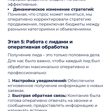
эффективные.
Динамическое изменение стратегий:
Понимая, что спрос может меняться, мы
оперативно корректировали стратегию
продвижения, переключая бюджеты между
разными категориями и объявлениями.
Этап 5: Работа с лидами и
оперативная обработка
Получение лида – это только половина дела.
Для нас было важно, чтобы каждый лид был
обработан максимально оперативно и
профессионально:
Настройка уведомлений:
Обеспечили
мгновенное получение информации о новых
заявках.
Быстрая обратная связь:
Компания была
готова оперативно отвечать на звонки и
сообщения, предоставлять информацию и
назначать встречи.