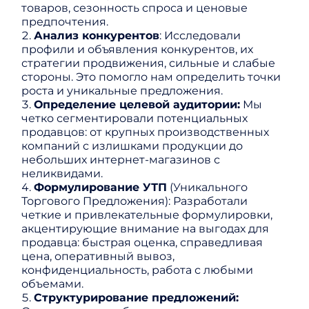
товаров, сезонность спроса и ценовые
предпочтения.
Анализ конкурентов
: Исследовали
профили и объявления конкурентов, их
стратегии продвижения, сильные и слабые
стороны. Это помогло нам определить точки
роста и уникальные предложения.
Определение целевой аудитории:
Мы
четко сегментировали потенциальных
продавцов: от крупных производственных
компаний с излишками продукции до
небольших интернет-магазинов с
неликвидами.
Формулирование УТП
(Уникального
Торгового Предложения): Разработали
четкие и привлекательные формулировки,
акцентирующие внимание на выгодах для
продавца: быстрая оценка, справедливая
цена, оперативный вывоз,
конфиденциальность, работа с любыми
объемами.
Структурирование предложений: