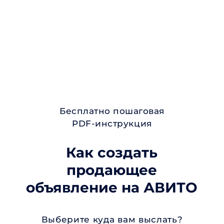
Бесплатно пошаговая
PDF-инструкция
Как создать
продающее
объявление на АВИТО
Выберите куда вам выслать?