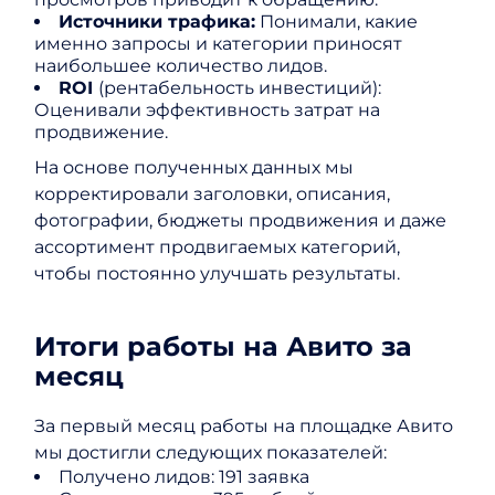
Источники трафика:
Понимали, какие
именно запросы и категории приносят
наибольшее количество лидов.
ROI
(рентабельность инвестиций):
Оценивали эффективность затрат на
продвижение.
На основе полученных данных мы
корректировали заголовки, описания,
фотографии, бюджеты продвижения и даже
ассортимент продвигаемых категорий,
чтобы постоянно улучшать результаты.
Итоги работы на Авито за
месяц
За первый месяц работы на площадке Авито
мы достигли следующих показателей:
Получено лидов: 191 заявка