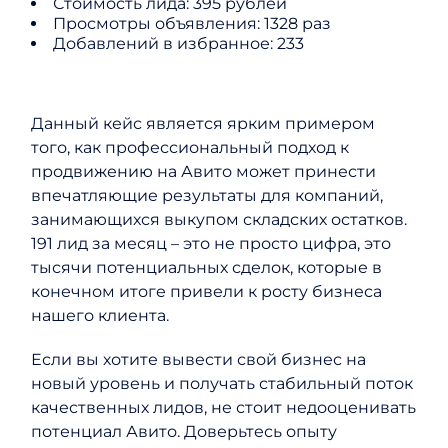
Стоимость лида: 395 рублей
Просмотры объявления: 1328 раз
Добавлений в избранное: 233
Данный кейс является ярким примером
того, как профессиональный подход к
продвижению на Авито может принести
впечатляющие результаты для компаний,
занимающихся выкупом складских остатков.
191 лид за месяц – это не просто цифра, это
тысячи потенциальных сделок, которые в
конечном итоге привели к росту бизнеса
нашего клиента.
Если вы хотите вывести свой бизнес на
новый уровень и получать стабильный поток
качественных лидов, не стоит недооценивать
потенциал Авито. Доверьтесь опыту