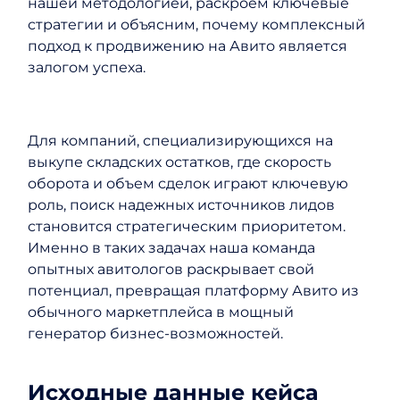
нашей методологией, раскроем ключевые
стратегии и объясним, почему комплексный
подход к продвижению на Авито является
залогом успеха.
Для компаний, специализирующихся на
выкупе складских остатков, где скорость
оборота и объем сделок играют ключевую
роль, поиск надежных источников лидов
становится стратегическим приоритетом.
Именно в таких задачах наша команда
опытных авитологов раскрывает свой
потенциал, превращая платформу Авито из
обычного маркетплейса в мощный
генератор бизнес-возможностей.
Исходные данные кейса