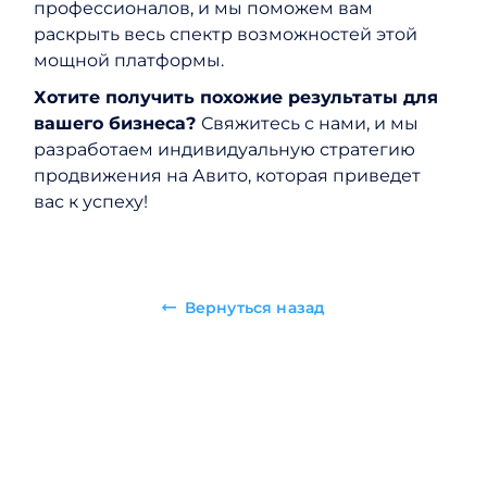
профессионалов, и мы поможем вам
раскрыть весь спектр возможностей этой
мощной платформы.
Хотите получить похожие результаты для
вашего бизнеса?
Свяжитесь с нами, и мы
разработаем индивидуальную стратегию
продвижения на Авито, которая приведет
вас к успеху!
Вернуться назад
Увеличим
продажи с