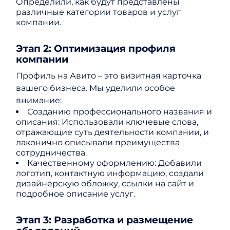
Определили, как будут представлены
различные категории товаров и услуг
компании.
Этап 2: Оптимизация профиля
компании
Профиль на Авито – это визитная карточка
вашего бизнеса. Мы уделили особое
внимание:
Созданию профессионального названия и
описания: Использовали ключевые слова,
отражающие суть деятельности компании, и
лаконично описывали преимущества
сотрудничества.
Качественному оформлению: Добавили
логотип, контактную информацию, создали
дизайнерскую обложку, ссылки на сайт и
подробное описание услуг.
Этап 3: Разработка и размещение