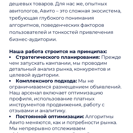
дешевых товаров. Для нас же, опытных
авитологов, Авито – это сложная экосистема,
требующая глубокого понимания
алгоритмов, поведенческих факторов
пользователей и тонкостей привлечения
бизнес-аудитории.
Наша работа строится на принципах:
Стратегического планирования:
Прежде
чем запускать кампании, мы проводим
детальный анализ рынка, конкурентов и
целевой аудитории.
Комплексного подхода:
Мы не
ограничиваемся размещением объявлений.
Наш арсенал включает оптимизацию
профиля, использование платных
инструментов продвижения, работу с
отзывами и аналитику.
Постоянной оптимизации:
Алгоритмы
Авито меняются, как и потребности рынка.
Мы непрерывно отслеживаем