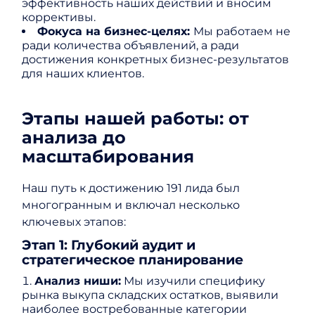
эффективность наших действий и вносим
коррективы.
Фокуса на бизнес-целях:
Мы работаем не
ради количества объявлений, а ради
достижения конкретных бизнес-результатов
для наших клиентов.
Этапы нашей работы: от
анализа до
масштабирования
Наш путь к достижению 191 лида был
многогранным и включал несколько
ключевых этапов:
Этап 1: Глубокий аудит и
стратегическое планирование
Анализ ниши:
Мы изучили специфику
рынка выкупа складских остатков, выявили
наиболее востребованные категории