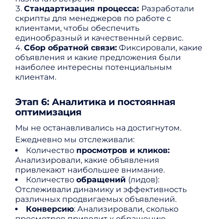
Стандартизация процесса:
Разработали
скрипты для менеджеров по работе с
клиентами, чтобы обеспечить
единообразный и качественный сервис.
Сбор обратной связи:
Фиксировали, какие
объявления и какие предложения были
наиболее интересны потенциальным
клиентам.
Этап 6: Аналитика и постоянная
оптимизация
Мы не останавливались на достигнутом.
Ежедневно мы отслеживали:
Количество
просмотров и кликов:
Анализировали, какие объявления
привлекают наибольшее внимание.
Количество
обращений
(лидов):
Отслеживали динамику и эффективность
различных продвигаемых объявлений.
Конверсию
: Анализировали, сколько
просмотров приводит к обращению.