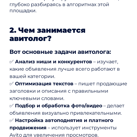
глубоко разбираясь в алгоритмах этой
площадки.
2. Чем занимается
авитолог?
Вот основные задачи авитолога:
✅
Анализ ниши и конкурентов
– изучает,
какие объявления лучше всего работают в
вашей категории.
✅
Оптимизация текстов
– пишет продающие
заголовки и описания с правильными
ключевыми словами.
✅
Подбор и обработка фото/видео
– делает
объявления визуально привлекательными.
✅
Настройка автоподнятия и платного
продвижения
– использует инструменты
Avito для увеличения просмотров.