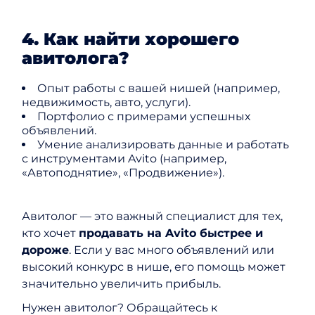
4. Как найти хорошего
авитолога?
Опыт работы с вашей нишей (например,
недвижимость, авто, услуги).
Портфолио с примерами успешных
объявлений.
Умение анализировать данные и работать
с инструментами Avito (например,
«Автоподнятие», «Продвижение»).
Авитолог — это важный специалист для тех,
кто хочет
продавать на Avito быстрее и
дороже
. Если у вас много объявлений или
высокий конкурс в нише, его помощь может
значительно увеличить прибыль.
Нужен авитолог? Обращайтесь к