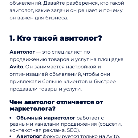
объявлений. Давайте разберемся, кто такой
авитолог, какие задачи он решает и почему
он важен для бизнеса.
1. Кто такой авитолог?
Авитолог
— это специалист по
продвижению товаров и услуг на площадке
Avito
. Он занимается настройкой и
оптимизацией объявлений, чтобы они
привлекали больше клиентов и быстрее
продавали товары и услуги.
Чем авитолог отличается от
маркетолога?
Обычный маркетолог
работает с
разными каналами продвижения (соцсети,
контекстная реклама, SEO).
Авитолог
фокусируется только на Avito,