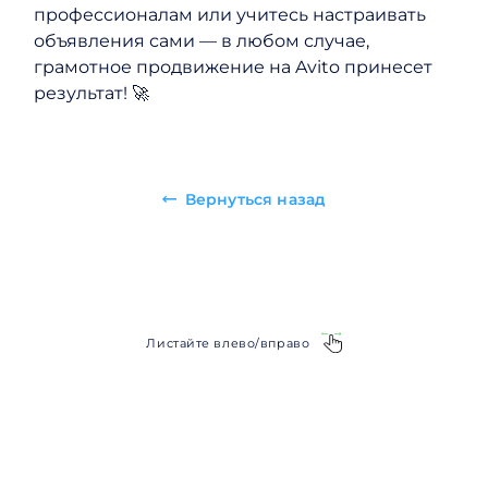
профессионалам или учитесь настраивать
объявления сами — в любом случае,
грамотное продвижение на Avito принесет
результат! 🚀
Вернуться назад
Листайте влево/вправо