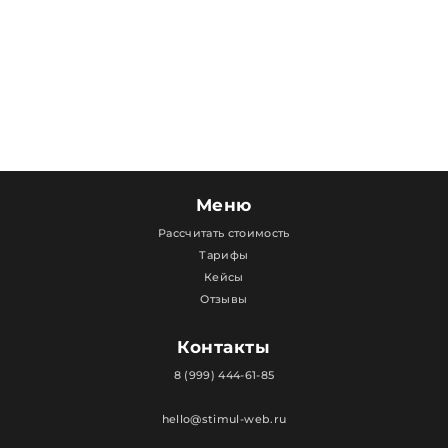
Меню
Рассчитать стоимость
Тарифы
Кейсы
Отзывы
Контакты
8 (999) 444-61-85
hello@stimul-web.ru